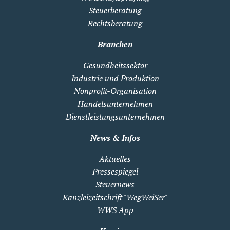
Steuerberatung
Rechtsberatung
Branchen
Gesundheitssektor
Industrie und Produktion
Nonprofit-Organisation
Handelsunternehmen
Dienstleistungsunternehmen
News & Infos
Aktuelles
Pressespiegel
Steuernews
Kanzleizeitschrift "WegWeiSer"
WWS App