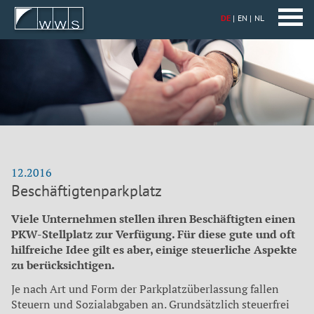
DE
EN
NL
12.2016
Beschäftigtenparkplatz
Viele Unternehmen stellen ihren Beschäftigten einen
PKW-Stellplatz zur Verfügung. Für diese gute und oft
hilfreiche Idee gilt es aber, einige steuerliche Aspekte
zu berücksichtigen.
Je nach Art und Form der Parkplatzüber­lassung fallen
Steuern und Sozialabgaben an. Grundsätzlich steuerfrei