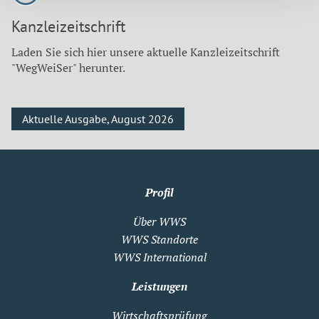
Kanzleizeitschrift
Laden Sie sich hier unsere aktuelle Kanzleizeitschrift
"WegWeiSer" herunter.
Aktuelle Ausgabe, August 2026
Profil
Über WWS
WWS Standorte
WWS International
Leistungen
Wirtschaftsprüfung