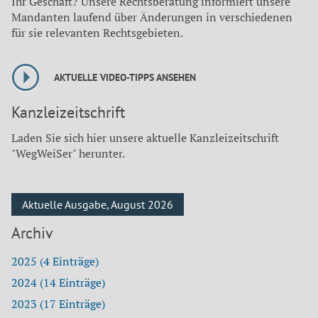
Ihr Geschäft? Unsere Rechtsberatung informiert unsere
Mandanten laufend über Änderungen in verschiedenen
für sie relevanten Rechtsgebieten.
AKTUELLE VIDEO-TIPPS ANSEHEN
Kanzleizeitschrift
Laden Sie sich hier unsere aktuelle Kanzleizeitschrift
"WegWeiSer" herunter.
Aktuelle Ausgabe, August 2026
Archiv
2025 (4 Einträge)
2024 (14 Einträge)
2023 (17 Einträge)