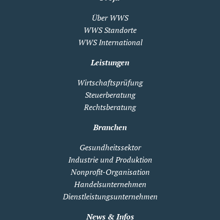
Über WWS
WWS Standorte
WWS International
Leistungen
Wirtschaftsprüfung
Steuerberatung
Rechtsberatung
Branchen
Gesundheitssektor
Industrie und Produktion
Nonprofit-Organisation
Handelsunternehmen
Dienstleistungsunternehmen
News & Infos