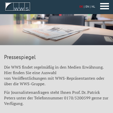
DE
EN
NL
Pressespiegel
Die WWS findet regelmäßig in den Medien Erwähnung.
Hier finden Sie eine Auswahl
von Veröffentlichungen mit WWS-Repräsentanten oder
über die WWS-Gruppe.
Für Journalistenanfragen steht Ihnen Prof. Dr. Patrick
Peters unter der Telefonnummer 0170/5200599 gerne zur
Verfügung.