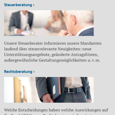
Steuerberatung ›
Unsere Steuerberater informieren unsere Mandanten
laufend über steuerrelevante Neuigkeiten: neue
Unterstützungsangebote, geänderte Antragsfristen,
außergewöhnliche Gestaltungsmöglichkeiten u. v. m.
Rechtsberatung ›
Welche Entscheidungen haben welche Auswirkungen auf