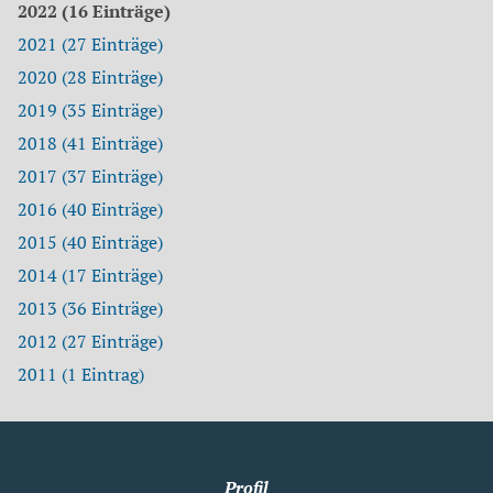
2022 (16 Einträge)
2021 (27 Einträge)
2020 (28 Einträge)
2019 (35 Einträge)
2018 (41 Einträge)
2017 (37 Einträge)
2016 (40 Einträge)
2015 (40 Einträge)
2014 (17 Einträge)
2013 (36 Einträge)
2012 (27 Einträge)
2011 (1 Eintrag)
Profil