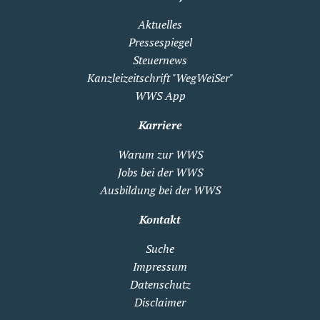
Aktuelles
Pressespiegel
Steuernews
Kanzleizeitschrift "WegWeiSer"
WWS App
Karriere
Warum zur WWS
Jobs bei der WWS
Ausbildung bei der WWS
Kontakt
Suche
Impressum
Datenschutz
Disclaimer