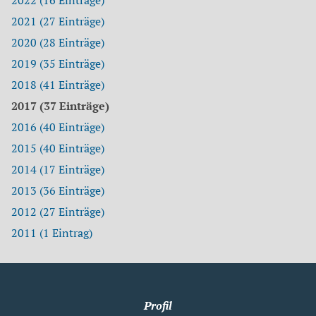
2022 (16 Einträge)
2021 (27 Einträge)
2020 (28 Einträge)
2019 (35 Einträge)
2018 (41 Einträge)
2017 (37 Einträge)
2016 (40 Einträge)
2015 (40 Einträge)
2014 (17 Einträge)
2013 (36 Einträge)
2012 (27 Einträge)
2011 (1 Eintrag)
Profil