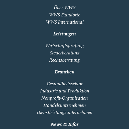
Über WWS
WWS Standorte
WWS International
Leistungen
Wirtschaftsprüfung
Steuerberatung
Rechtsberatung
Branchen
Gesundheitssektor
Industrie und Produktion
Nonprofit-Organisation
Handelsunternehmen
Dienstleistungsunternehmen
News & Infos