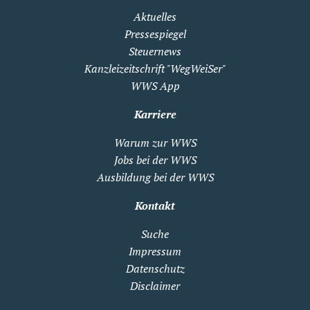
Aktuelles
Pressespiegel
Steuernews
Kanzleizeitschrift "WegWeiSer"
WWS App
Karriere
Warum zur WWS
Jobs bei der WWS
Ausbildung bei der WWS
Kontakt
Suche
Impressum
Datenschutz
Disclaimer