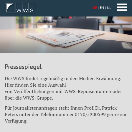
DE
EN
NL
Pressespiegel
Die WWS findet regelmäßig in den Medien Erwähnung.
Hier finden Sie eine Auswahl
von Veröffentlichungen mit WWS-Repräsentanten oder
über die WWS-Gruppe.
Für Journalistenanfragen steht Ihnen Prof. Dr. Patrick
Peters unter der Telefonnummer 0170/5200599 gerne zur
Verfügung.