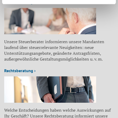
Steuerberatung ›
Unsere Steuerberater informieren unsere Mandanten
laufend über steuerrelevante Neuigkeiten: neue
Unterstützungsangebote, geänderte Antragsfristen,
außergewöhnliche Gestaltungsmöglichkeiten u. v. m.
Rechtsberatung ›
Welche Entscheidungen haben welche Auswirkungen auf
Ihr Geschäft? Unsere Rechtsberatung informiert unsere