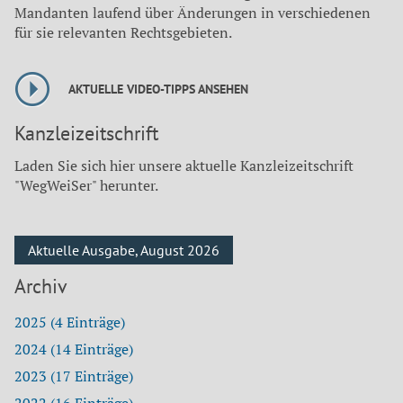
Mandanten laufend über Änderungen in verschiedenen
für sie relevanten Rechtsgebieten.
AKTUELLE VIDEO-TIPPS ANSEHEN
Kanzleizeitschrift
Laden Sie sich hier unsere aktuelle Kanzleizeitschrift
"WegWeiSer" herunter.
Aktuelle Ausgabe, August 2026
Archiv
2025 (4 Einträge)
2024 (14 Einträge)
2023 (17 Einträge)