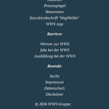
Pressespiegel
Steuernews
Kanzleizeitschrift "WegWeiSer"
WWS App
Karriere
Warum zur WWS
Jobs bei der WWS
Ausbildung bei der WWS
Kontakt
Suche
Impressum
Datenschutz
Disclaimer
© 2026
WWS Gruppe