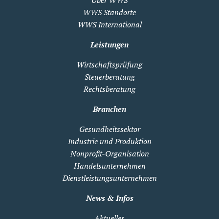
Über WWS
WWS Standorte
WWS International
Leistungen
Wirtschaftsprüfung
Steuerberatung
Rechtsberatung
Branchen
Gesundheitssektor
Industrie und Produktion
Nonprofit-Organisation
Handelsunternehmen
Dienstleistungsunternehmen
News & Infos
Aktuelles