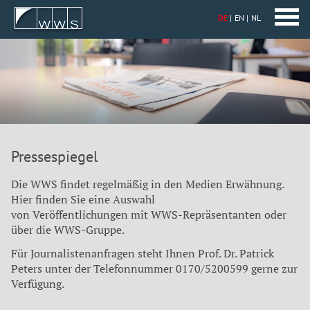
DE
EN
NL
Pressespiegel
Die WWS findet regelmäßig in den Medien Erwähnung.
Hier finden Sie eine Auswahl
von Veröffentlichungen mit WWS-Repräsentanten oder
über die WWS-Gruppe.
Für Journalistenanfragen steht Ihnen Prof. Dr. Patrick
Peters unter der Telefonnummer 0170/5200599 gerne zur
Verfügung.