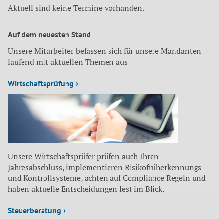
Aktuell sind keine Termine vorhanden.
Auf dem neuesten Stand
Unsere Mitarbeiter befassen sich für unsere Mandanten
laufend mit aktuellen Themen aus
Wirtschaftsprüfung ›
Unsere Wirtschaftsprüfer prüfen auch Ihren
Jahresabschluss, implementieren Risikofrüherkennungs-
und Kontrollsysteme, achten auf Compliance Regeln und
haben aktuelle Entscheidungen fest im Blick.
Steuerberatung ›