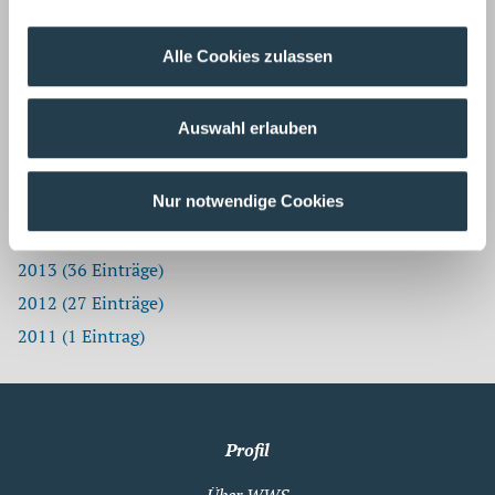
2021 (27 Einträge)
2020 (28 Einträge)
Alle Cookies zulassen
2019 (35 Einträge)
2018 (41 Einträge)
Auswahl erlauben
2017 (37 Einträge)
2016 (40 Einträge)
Nur notwendige Cookies
2015 (40 Einträge)
2014 (17 Einträge)
2013 (36 Einträge)
2012 (27 Einträge)
2011 (1 Eintrag)
Profil