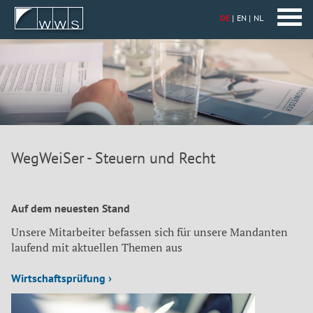
DE
EN
NL
WegWeiSer - Steuern und Recht
Auf dem neuesten Stand
Unsere Mitarbeiter befassen sich für unsere Mandanten
laufend mit aktuellen Themen aus
Wirtschaftsprüfung ›