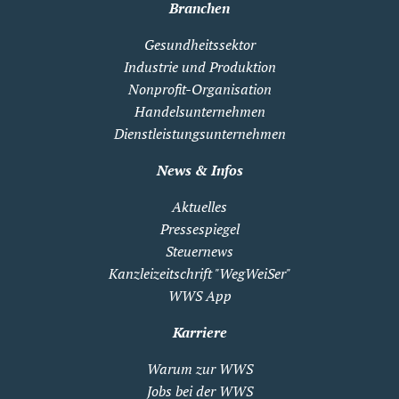
Branchen
Gesundheitssektor
Industrie und Produktion
Nonprofit-Organisation
Handelsunternehmen
Dienstleistungsunternehmen
News & Infos
Aktuelles
Pressespiegel
Steuernews
Kanzleizeitschrift "WegWeiSer"
WWS App
Karriere
Warum zur WWS
Jobs bei der WWS