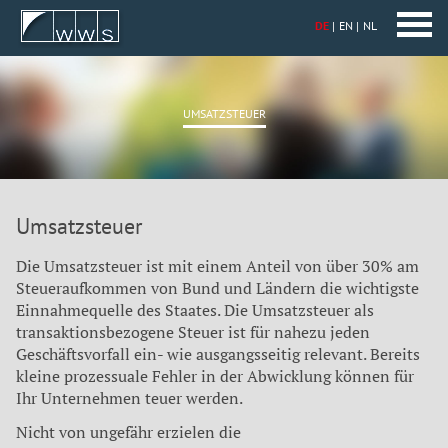
DE
EN
NL
UMSATZSTEUER
Umsatzsteuer
Die Umsatzsteuer ist mit einem Anteil von über 30% am
Steueraufkommen von Bund und Ländern die wichtigste
Einnahmequelle des Staates. Die Umsatzsteuer als
transaktionsbezogene Steuer ist für nahezu jeden
Geschäftsvorfall ein- wie ausgangsseitig relevant. Bereits
kleine prozessuale Fehler in der Abwicklung können für
Ihr Unternehmen teuer werden.
Nicht von ungefähr erzielen die