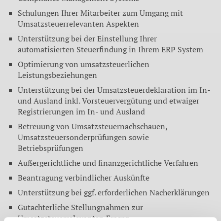
Schulungen Ihrer Mitarbeiter zum Umgang mit
Umsatzsteuerrelevanten Aspekten
Unterstützung bei der Einstellung Ihrer
automatisierten Steuerfindung in Ihrem ERP System
Optimierung von umsatzsteuerlichen
Leistungsbeziehungen
Unterstützung bei der Umsatzsteuerdeklaration im In-
und Ausland inkl. Vorsteuervergütung und etwaiger
Registrierungen im In- und Ausland
Betreuung von Umsatzsteuernachschauen,
Umsatzsteuersonderprüfungen sowie
Betriebsprüfungen
Außergerichtliche und finanzgerichtliche Verfahren
Beantragung verbindlicher Auskünfte
Unterstützung bei ggf. erforderlichen Nacherklärungen
Gutachterliche Stellungnahmen zur
Umsatzsteuerrelevanten Fragen