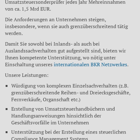
Umsatzsteuersonderprüfer jedes Jahr Mehreinnahmen
von ca. 1,5 Mrd EUR.
Die Anforderungen an Unternehmen steigen,
insbesondere, wenn sie auch grenzüberschreitend tätig
werden.
Damit Sie sowohl bei Inlands- als auch bei
Auslandssachverhalten gut aufgestellt sind, bieten wir
Ihnen kompetente Unterstützung, wo nötig unter
Einschaltung unseres
internationalen BKR Netzwerkes
.
Unsere Leistungen:
Würdigung von komplexen Einzelsachverhalten (z.B.
grenzüberschreitende Reihen- und Dreiecksgeschäfte,
Fernverkäufe, Organschaft etc.)
Erstellung von Umsatzsteuerhandbüchern und
Handlungsanweisungen hinsichtlich der
Geschäftsvorfälle im Unternehmen
Unterstützung bei der Erstellung eines steuerlichen
Compliance Management Systems