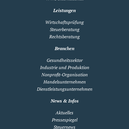
Leistungen
Wirtschaftsprüfung
Steuerberatung
Rechtsberatung
Branchen
Gesundheitssektor
Industrie und Produktion
Nonprofit-Organisation
Handelsunternehmen
Dienstleistungsunternehmen
News & Infos
Aktuelles
Pressespiegel
Steuernews