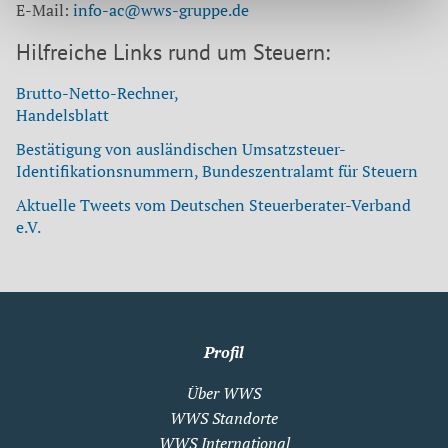
E-Mail:
info-ac@wws-gruppe.de
Hilfreiche Links rund um Steuern:
Brutto-Netto-Rechner,
Handelsblatt
Bestätigung von ausländischen Umsatzsteuer-
Identifikationsnummern, Bundeszentralamt für Steuern
Aktuelle Tweets vom Deutschen Steuerberater-Verband
e.V.
Profil
Über WWS
WWS Standorte
WWS International