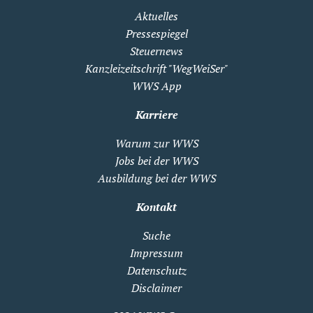
Aktuelles
Pressespiegel
Steuernews
Kanzleizeitschrift "WegWeiSer"
WWS App
Karriere
Warum zur WWS
Jobs bei der WWS
Ausbildung bei der WWS
Kontakt
Suche
Impressum
Datenschutz
Disclaimer