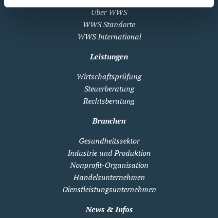
Über WWS
WWS Standorte
WWS International
Leistungen
Wirtschaftsprüfung
Steuerberatung
Rechtsberatung
Branchen
Gesundheitssektor
Industrie und Produktion
Nonprofit-Organisation
Handelsunternehmen
Dienstleistungsunternehmen
News & Infos