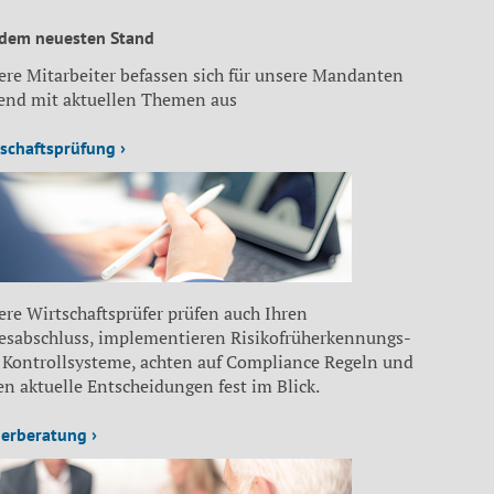
 dem neuesten Stand
ere Mitarbeiter befassen sich für unsere Mandanten
fend mit aktuellen Themen aus
schaftsprüfung ›
re Wirtschaftsprüfer prüfen auch Ihren
resabschluss, implementieren Risikofrüherkennungs-
 Kontrollsysteme, achten auf Compliance Regeln und
n aktuelle Entscheidungen fest im Blick.
erberatung ›