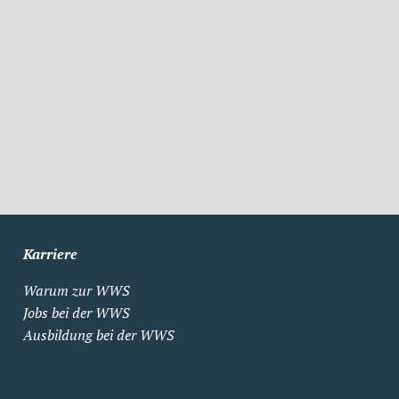
Karriere
Warum zur WWS
Jobs bei der WWS
Ausbildung bei der WWS