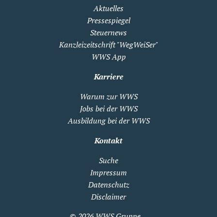
Aktuelles
Pressespiegel
Steuernews
Kanzleizeitschrift "WegWeiSer"
WWS App
Karriere
Warum zur WWS
Jobs bei der WWS
Ausbildung bei der WWS
Kontakt
Suche
Impressum
Datenschutz
Disclaimer
© 2026
WWS Gruppe