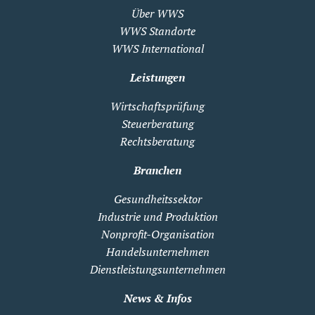
Über WWS
WWS Standorte
WWS International
Leistungen
Wirtschaftsprüfung
Steuerberatung
Rechtsberatung
Branchen
Gesundheitssektor
Industrie und Produktion
Nonprofit-Organisation
Handelsunternehmen
Dienstleistungsunternehmen
News & Infos