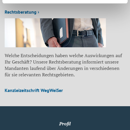
Rechtsberatung ›
Welche Entscheidungen haben welche Auswirkungen auf
Ihr Geschäft? Unsere Rechtsberatung informiert unsere
Mandanten laufend über Änderungen in verschiedenen
für sie relevanten Rechtsgebieten.
Kanzleizeitschrift WegWeiSer
Profil