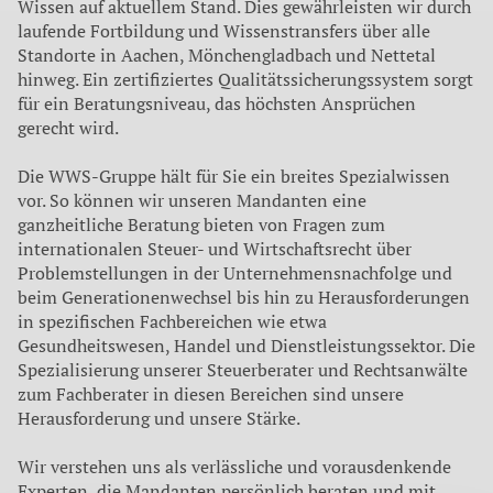
Wissen auf aktuellem Stand. Dies gewährleisten wir durch
laufende Fortbildung und Wissenstransfers über alle
Standorte in Aachen, Mönchengladbach und Nettetal
hinweg. Ein zertifiziertes Qualitätssicherungssystem sorgt
für ein Beratungsniveau, das höchsten Ansprüchen
gerecht wird.
Die WWS-Gruppe hält für Sie ein breites Spezialwissen
vor. So können wir unseren Mandanten eine
ganzheitliche Beratung bieten von Fragen zum
internationalen Steuer- und Wirtschaftsrecht über
Problemstellungen in der Unternehmensnachfolge und
beim Generationenwechsel bis hin zu Herausforderungen
in spezifischen Fachbereichen wie etwa
Gesundheitswesen, Handel und Dienstleistungssektor. Die
Spezialisierung unserer Steuerberater und Rechtsanwälte
zum Fachberater in diesen Bereichen sind unsere
Herausforderung und unsere Stärke.
Wir verstehen uns als verlässliche und vorausdenkende
Experten, die Mandanten persönlich beraten und mit