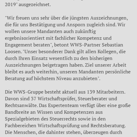
2019" ausgezeichnet.
"Wir freuen uns sehr über die jüngsten Auszeichnungen,
die für uns Bestätigung und Ansporn zugleich sind. Wir
wollen unsere Mandanten auch zukünftig
ergebnisorientiert mit fachlicher Kompetenz und
Engagement beraten", betont WWS-Partner Sebastian
Loosen. "Unser besonderer Dank gilt allen Kollegen, die
durch Ihren Einsatz wesentlich zu den bisherigen
Auszeichnungen beigetragen haben. Ziel unserer Arbeit
bleibt es auch weiterhin, unseren Mandanten persönliche
Beratung auf höchstem Niveau anzubieten".
Die WWS-Gruppe besteht aktuell aus 139 Mitarbeitern.
Davon sind 37 Wirtschaftsprüfer, Steuerberater und
Rechtsanwälte. Das Expertenteam verfügt über eine große
Bandbreite an Wissen und Kompetenzen aus
Spezialgebieten des Steuerrechts sowie in den
Fachbereichen Wirtschaftsprüfung und Rechtsberatung.
Die Menschen, die dahinter stehen, überzeugen durch