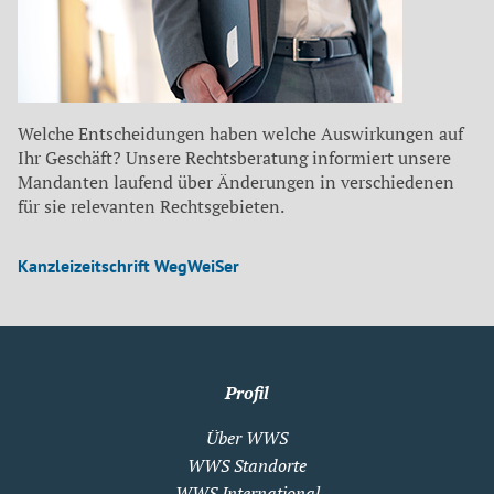
Welche Entscheidungen haben welche Auswirkungen auf
Ihr Geschäft? Unsere Rechtsberatung informiert unsere
Mandanten laufend über Änderungen in verschiedenen
für sie relevanten Rechtsgebieten.
Kanzleizeitschrift WegWeiSer
Profil
Über WWS
WWS Standorte
WWS International