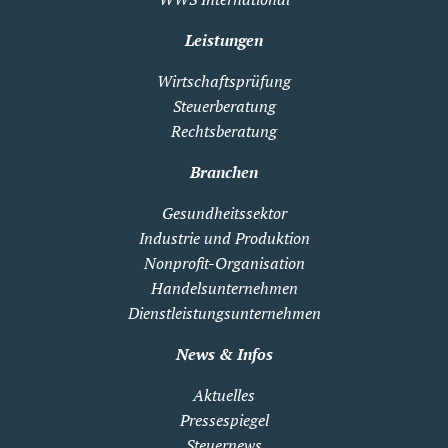
Leistungen
Wirtschaftsprüfung
Steuerberatung
Rechtsberatung
Branchen
Gesundheitssektor
Industrie und Produktion
Nonprofit-Organisation
Handelsunternehmen
Dienstleistungsunternehmen
News & Infos
Aktuelles
Pressespiegel
Steuernews