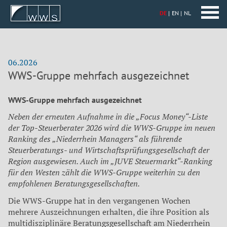
DE
EN
NL
06.2026
WWS-Gruppe mehrfach ausgezeichnet
WWS-Gruppe mehrfach ausgezeichnet
Neben der erneuten Aufnahme in die „Focus Money“-Liste
der Top-Steuerberater 2026 wird die WWS-Gruppe im neuen
Ranking des „Niederrhein Managers“ als führende
Steuerberatungs- und Wirtschaftsprüfungsgesellschaft der
Region ausgewiesen. Auch im „JUVE Steuermarkt“-Ranking
für den Westen zählt die WWS-Gruppe weiterhin zu den
empfohlenen Beratungsgesellschaften.
Die WWS-Gruppe hat in den vergangenen Wochen
mehrere Auszeichnungen erhalten, die ihre Position als
multidisziplinäre Beratungsgesellschaft am Niederrhein