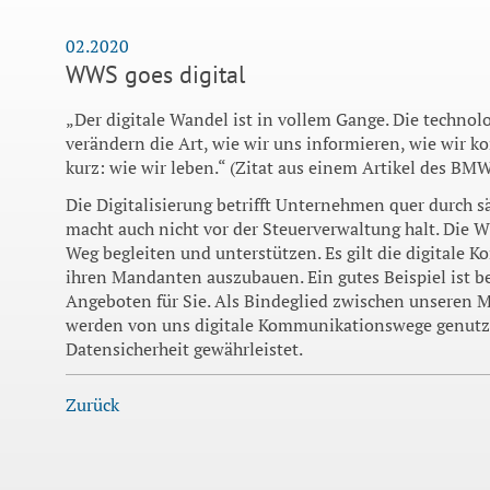
02.2020
WWS goes digital
„Der digitale Wandel ist in vollem Gange. Die techno
verändern die Art, wie wir uns informieren, wie wir 
kurz: wie wir leben.“ (Zitat aus einem Artikel des BMW
Die Digitalisierung betrifft Unternehmen quer durch 
macht auch nicht vor der Steuerverwaltung halt. Di
Weg begleiten und unterstützen. Es gilt die digital
ihren Mandanten auszubauen. Ein gutes Beispiel ist be
Angeboten für Sie. Als Bindeglied zwischen unseren
werden von uns digitale Kommunikationswege genutzt.
Datensicherheit gewährleistet.
Zurück