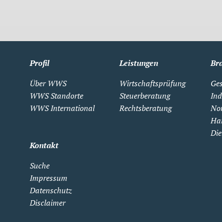
Profil
Leistungen
Br
Über WWS
Wirtschaftsprüfung
Ges
WWS Standorte
Steuerberatung
Ind
WWS International
Rechtsberatung
Non
Ha
Die
Kontakt
Suche
Impressum
Datenschutz
Disclaimer