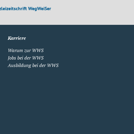
leizeitschrift WegWeiSer
Karriere
Warum zur WWS
Jobs bei der WWS
Ausbildung bei der WWS