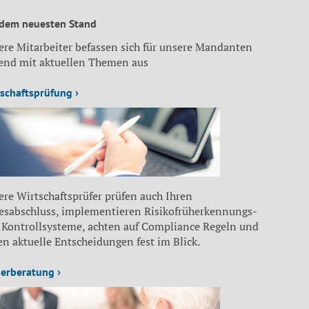
 dem neuesten Stand
ere Mitarbeiter befassen sich für unsere Mandanten
fend mit aktuellen Themen aus
schaftsprüfung ›
re Wirtschaftsprüfer prüfen auch Ihren
resabschluss, implementieren Risikofrüherkennungs-
 Kontrollsysteme, achten auf Compliance Regeln und
n aktuelle Entscheidungen fest im Blick.
erberatung ›