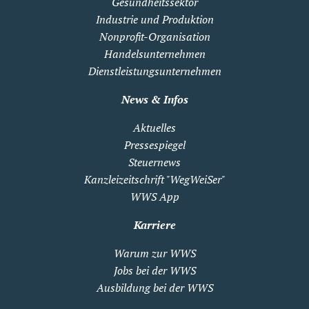
Gesundheitssektor
Industrie und Produktion
Nonprofit-Organisation
Handelsunternehmen
Dienstleistungsunternehmen
News & Infos
Aktuelles
Pressespiegel
Steuernews
Kanzleizeitschrift "WegWeiSer"
WWS App
Karriere
Warum zur WWS
Jobs bei der WWS
Ausbildung bei der WWS