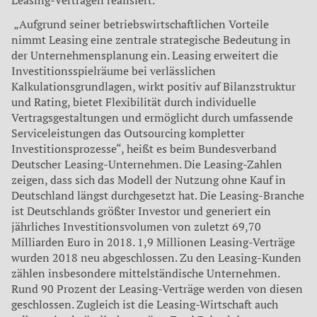
„Aufgrund seiner betriebswirtschaftlichen Vorteile
nimmt Leasing eine zentrale strategische Bedeutung in
der Unternehmensplanung ein. Leasing erweitert die
Investitionsspielräume bei verlässlichen
Kalkulationsgrundlagen, wirkt positiv auf Bilanzstruktur
und Rating, bietet Flexibilität durch individuelle
Vertragsgestaltungen und ermöglicht durch umfassende
Serviceleistungen das Outsourcing kompletter
Investitionsprozesse“, heißt es beim Bundesverband
Deutscher Leasing-Unternehmen. Die Leasing-Zahlen
zeigen, dass sich das Modell der Nutzung ohne Kauf in
Deutschland längst durchgesetzt hat. Die Leasing-Branche
ist Deutschlands größter Investor und generiert ein
jährliches Investitionsvolumen von zuletzt 69,70
Milliarden Euro in 2018. 1,9 Millionen Leasing-Verträge
wurden 2018 neu abgeschlossen. Zu den Leasing-Kunden
zählen insbesondere mittelständische Unternehmen.
Rund 90 Prozent der Leasing-Verträge werden von diesen
geschlossen. Zugleich ist die Leasing-Wirtschaft auch