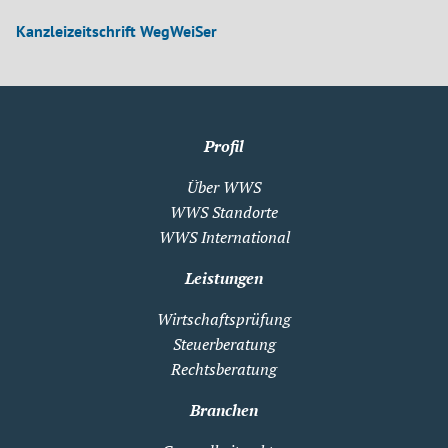
Kanzleizeitschrift WegWeiSer
Profil
Über WWS
WWS Standorte
WWS International
Leistungen
Wirtschaftsprüfung
Steuerberatung
Rechtsberatung
Branchen