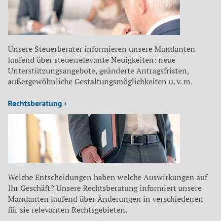
Unsere Steuerberater informieren unsere Mandanten
laufend über steuerrelevante Neuigkeiten: neue
Unterstützungsangebote, geänderte Antragsfristen,
außergewöhnliche Gestaltungsmöglichkeiten u. v. m.
Rechtsberatung ›
Welche Entscheidungen haben welche Auswirkungen auf
Ihr Geschäft? Unsere Rechtsberatung informiert unsere
Mandanten laufend über Änderungen in verschiedenen
für sie relevanten Rechtsgebieten.