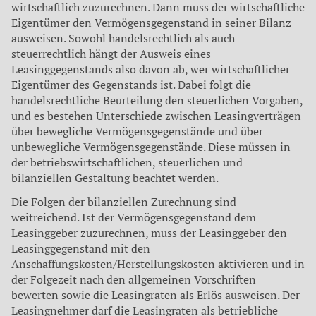
wirtschaftlich zuzurechnen. Dann muss der wirtschaftliche
Eigentümer den Vermögensgegenstand in seiner Bilanz
ausweisen. Sowohl handelsrechtlich als auch
steuerrechtlich hängt der Ausweis eines
Leasinggegenstands also davon ab, wer wirtschaftlicher
Eigentümer des Gegenstands ist. Dabei folgt die
handelsrechtliche Beurteilung den steuerlichen Vorgaben,
und es bestehen Unterschiede zwischen Leasingverträgen
über bewegliche Vermögensgegenstände und über
unbewegliche Vermögensgegenstände. Diese müssen in
der betriebswirtschaftlichen, steuerlichen und
bilanziellen Gestaltung beachtet werden.
Die Folgen der bilanziellen Zurechnung sind
weitreichend. Ist der Vermögensgegenstand dem
Leasinggeber zuzurechnen, muss der Leasinggeber den
Leasinggegenstand mit den
Anschaffungskosten/Herstellungskosten aktivieren und in
der Folgezeit nach den allgemeinen Vorschriften
bewerten sowie die Leasingraten als Erlös ausweisen. Der
Leasingnehmer darf die Leasingraten als betriebliche