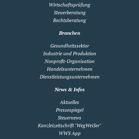
Wirtschaftsprüfung
Steuerberatung
Rechtsberatung
Branchen
Gesundheitssektor
Industrie und Produktion
Nonprofit-Organisation
Handelsunternehmen
Dienstleistungsunternehmen
News & Infos
Aktuelles
Pressespiegel
Steuernews
Kanzleizeitschrift "WegWeiSer"
WWS App