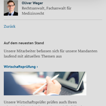
Oliver Weger
Rechtsanwalt, Fachanwalt für
Medizinrecht
Zurück
Auf dem neuesten Stand
Unsere Mitarbeiter befassen sich für unsere Mandanten
laufend mit aktuellen Themen aus
Wirtschaftsprüfung ›
Unsere Wirtschaftsprüfer prüfen auch Ihren