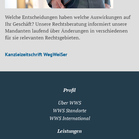
Welche Entscheidungen haben welche Auswirkungen auf
Ihr Geschäft? Unsere Rechtsberatung informiert unsere
Mandanten laufend über Änderungen in verschiedenen
für sie relevanten Rechtsgebieten.
Kanzleizeitschrift WegWeiSer
Profil
Über WWS
WWS Standorte
WWS International
Leistungen