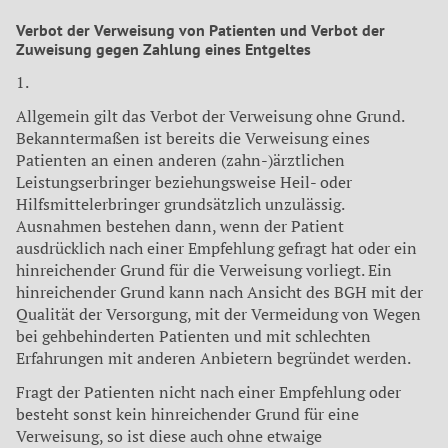
Verbot der Verweisung von Patienten und Verbot der
Zuweisung gegen Zahlung eines Entgeltes
1.
Allgemein gilt das Verbot der Verweisung ohne Grund.
Bekanntermaßen ist bereits die Verweisung eines
Patienten an einen anderen (zahn-)ärztlichen
Leistungserbringer beziehungsweise Heil- oder
Hilfsmittelerbringer grundsätzlich unzulässig.
Ausnahmen bestehen dann, wenn der Patient
ausdrücklich nach einer Empfehlung gefragt hat oder ein
hinreichender Grund für die Verweisung vorliegt. Ein
hinreichender Grund kann nach Ansicht des BGH mit der
Qualität der Versorgung, mit der Vermeidung von Wegen
bei gehbehinderten Patienten und mit schlechten
Erfahrungen mit anderen Anbietern begründet werden.
Fragt der Patienten nicht nach einer Empfehlung oder
besteht sonst kein hinreichender Grund für eine
Verweisung, so ist diese auch ohne etwaige