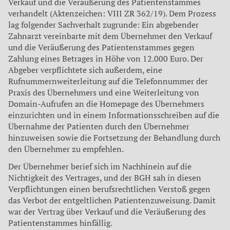
Verkauf und die Veräußerung des Patientenstammes
verhandelt (Aktenzeichen: VIII ZR 362/19). Dem Prozess
lag folgender Sachverhalt zugrunde: Ein abgebender
Zahnarzt vereinbarte mit dem Übernehmer den Verkauf
und die Veräußerung des Patientenstammes gegen
Zahlung eines Betrages in Höhe von 12.000 Euro. Der
Abgeber verpflichtete sich außerdem, eine
Rufnummernweiterleitung auf die Telefonnummer der
Praxis des Übernehmers und eine Weiterleitung von
Domain-Aufrufen an die Homepage des Übernehmers
einzurichten und in einem Informationsschreiben auf die
Übernahme der Patienten durch den Übernehmer
hinzuweisen sowie die Fortsetzung der Behandlung durch
den Übernehmer zu empfehlen.
Der Übernehmer berief sich im Nachhinein auf die
Nichtigkeit des Vertrages, und der BGH sah in diesen
Verpflichtungen einen berufsrechtlichen Verstoß gegen
das Verbot der entgeltlichen Patientenzuweisung. Damit
war der Vertrag über Verkauf und die Veräußerung des
Patientenstammes hinfällig.