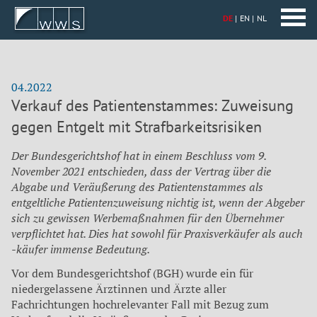
DE
EN
NL
04.2022
Verkauf des Patientenstammes: Zuweisung
gegen Entgelt mit Strafbarkeitsrisiken
Der Bundesgerichtshof hat in einem Beschluss vom 9.
November 2021 entschieden, dass der Vertrag über die
Abgabe und Veräußerung des Patientenstammes als
entgeltliche Patientenzuweisung nichtig ist, wenn der Abgeber
sich zu gewissen Werbemaßnahmen für den Übernehmer
verpflichtet hat. Dies hat sowohl für Praxisverkäufer als auch
-käufer immense Bedeutung.
Vor dem Bundesgerichtshof (BGH) wurde ein für
niedergelassene Ärztinnen und Ärzte aller
Fachrichtungen hochrelevanter Fall mit Bezug zum