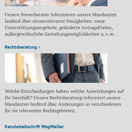
Unsere Steuerberater informieren unsere Mandanten
laufend über steuerrelevante Neuigkeiten: neue
Unterstützungsangebote, geänderte Antragsfristen,
außergewöhnliche Gestaltungsmöglichkeiten u. v. m.
Rechtsberatung ›
Welche Entscheidungen haben welche Auswirkungen auf
Ihr Geschäft? Unsere Rechtsberatung informiert unsere
Mandanten laufend über Änderungen in verschiedenen
für sie relevanten Rechtsgebieten.
Kanzleizeitschrift WegWeiSer