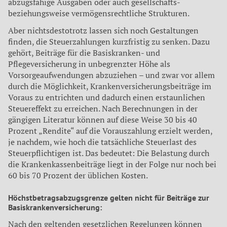
abzugsfähige Ausgaben oder auch gesellschafts-
beziehungsweise vermögensrechtliche Strukturen.
Aber nichtsdestotrotz lassen sich noch Gestaltungen
finden, die Steuerzahlungen kurzfristig zu senken. Dazu
gehört, Beiträge für die Basiskranken- und
Pflegeversicherung in unbegrenzter Höhe als
Vorsorgeaufwendungen abzuziehen – und zwar vor allem
durch die Möglichkeit, Krankenversicherungsbeiträge im
Voraus zu entrichten und dadurch einen erstaunlichen
Steuereffekt zu erreichen. Nach Berechnungen in der
gängigen Literatur können auf diese Weise 30 bis 40
Prozent „Rendite“ auf die Vorauszahlung erzielt werden,
je nachdem, wie hoch die tatsächliche Steuerlast des
Steuerpflichtigen ist. Das bedeutet: Die Belastung durch
die Krankenkassenbeiträge liegt in der Folge nur noch bei
60 bis 70 Prozent der üblichen Kosten.
Höchstbetragsabzugsgrenze gelten nicht für Beiträge zur
Basiskrankenversicherung:
Nach den geltenden gesetzlichen Regelungen können