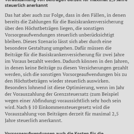
steuerlich anerkannt
Das hat aber auch zur Folge, dass in den Fällen, in denen
bereits die Zahlungen für die Basiskrankenversicherung
über den Höchstbeträgen liegen, die sonstigen
Vorsorgeaufwendungen steuerlich unberücksichtigt
bleiben. Dieses Szenario lässt sich aber durch eine
besondere Gestaltung umgehen. Dafür müssen die
Beiträge für die Basiskrankenversicherung für zwei Jahre
im Voraus bezahlt werden. Dadurch können in den Jahren,
in denen keine Beiträge zu diesen Versicherungen gezahlt
werden, sich die sonstigen Vorsorgeaufwendungen bis zu
den Höchstbeträgen wieder steuerlich auswirken.
Besonders lohnend ist diese Optimierung, wenn im Jahr
der Vorauszahlung der Grenzsteuersatz (zum Beispiel
wegen einer Abfindung) voraussichtlich sehr hoch sein
wird. Nach § 10 Einkommensteuergesetz wird die
Vorauszahlung von Beiträgen derzeit für maximal 2,5
Jahre steuerlich anerkannt.
Vorsorgeaufwendungen auch die Kosten für die