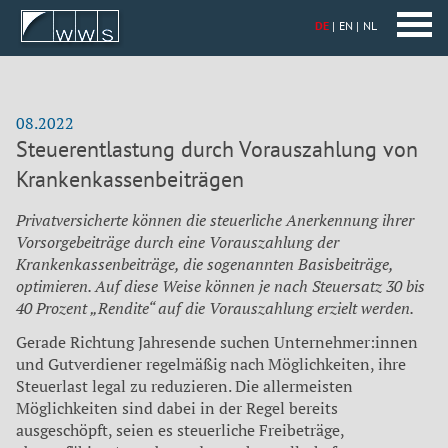
DE
EN
NL
08.2022
Steuerentlastung durch Vorauszahlung von
Krankenkassenbeiträgen
Privatversicherte können die steuerliche Anerkennung ihrer
Vorsorgebeiträge durch eine Vorauszahlung der
Krankenkassenbeiträge, die sogenannten Basisbeiträge,
optimieren. Auf diese Weise können je nach Steuersatz 30 bis
40 Prozent „Rendite“ auf die Vorauszahlung erzielt werden.
Gerade Richtung Jahresende suchen Unternehmer:innen
und Gutverdiener regelmäßig nach Möglichkeiten, ihre
Steuerlast legal zu reduzieren. Die allermeisten
Möglichkeiten sind dabei in der Regel bereits
ausgeschöpft, seien es steuerliche Freibeträge,