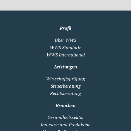
Profil
Über WWS
WWS Standorte
WWS International
Leistungen
Wirtschaftsprüfung
Steuerberatung
Rechtsberatung
Branchen
Gesundheitssektor
Industrie und Produktion