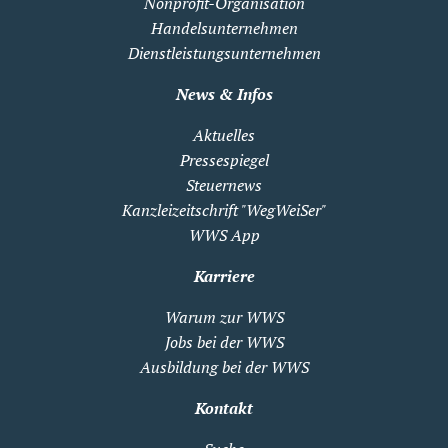
Nonprofit-Organisation
Handelsunternehmen
Dienstleistungsunternehmen
News & Infos
Aktuelles
Pressespiegel
Steuernews
Kanzleizeitschrift "WegWeiSer"
WWS App
Karriere
Warum zur WWS
Jobs bei der WWS
Ausbildung bei der WWS
Kontakt