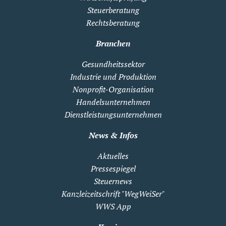
Steuerberatung
Rechtsberatung
Branchen
Gesundheitssektor
Industrie und Produktion
Nonprofit-Organisation
Handelsunternehmen
Dienstleistungsunternehmen
News & Infos
Aktuelles
Pressespiegel
Steuernews
Kanzleizeitschrift "WegWeiSer"
WWS App