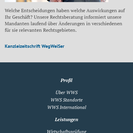
Welche Entscheidungen haben welche Auswirkungen auf
Ihr Geschäft? Unsere Rechtsberatung informiert unsere
Mandanten laufend über Änderungen in verschiedenen
für sie relevanten Rechtsgebieten.
Kanzleizeitschrift WegWeiSer
Profil
Über WWS
WWS Standorte
WWS International
Leistungen
Wirtschaftsprüfung