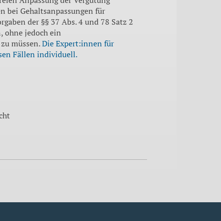
lten bei Gehaltsanpassungen für
Vorgaben der §§ 37 Abs. 4 und 78 Satz 2
, ohne jedoch ein
 zu müssen.
Die Expert:innen für
en Fällen individuell.
cht