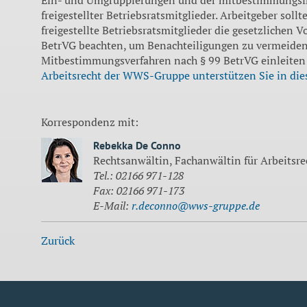
freigestellter Betriebsratsmitglieder. Arbeitgeber sol
freigestellte Betriebsratsmitglieder die gesetzlichen 
BetrVG beachten, um Benachteiligungen zu vermeiden
Mitbestimmungsverfahren nach § 99 BetrVG einleiten
Arbeitsrecht der WWS-Gruppe unterstützen Sie in dies
Korrespondenz mit:
Rebekka De Conno
Rechtsanwältin, Fachanwältin für Arbeitsre
Tel.: 02166 971-128
Fax: 02166 971-173
E-Mail:
r.deconno@wws-gruppe.de
Zurück