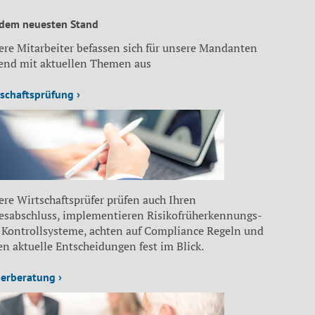
 dem neuesten Stand
ere Mitarbeiter befassen sich für unsere Mandanten
fend mit aktuellen Themen aus
schaftsprüfung ›
re Wirtschaftsprüfer prüfen auch Ihren
resabschluss, implementieren Risikofrüherkennungs-
 Kontrollsysteme, achten auf Compliance Regeln und
n aktuelle Entscheidungen fest im Blick.
erberatung ›