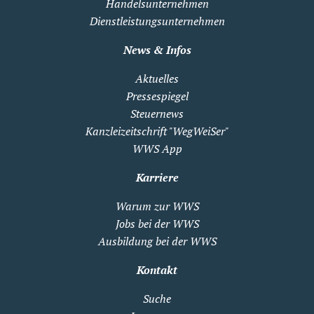
Handelsunternehmen
Dienstleistungsunternehmen
News & Infos
Aktuelles
Pressespiegel
Steuernews
Kanzleizeitschrift "WegWeiSer"
WWS App
Karriere
Warum zur WWS
Jobs bei der WWS
Ausbildung bei der WWS
Kontakt
Suche