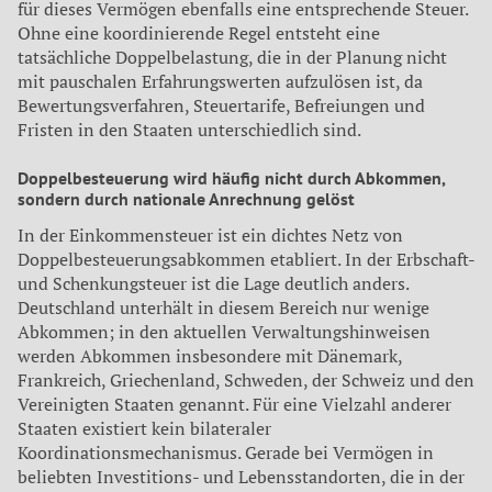
für dieses Vermögen ebenfalls eine entsprechende Steuer.
Ohne eine koordinierende Regel entsteht eine
tatsächliche Doppelbelastung, die in der Planung nicht
mit pauschalen Erfahrungswerten aufzulösen ist, da
Bewertungsverfahren, Steuertarife, Befreiungen und
Fristen in den Staaten unterschiedlich sind.
Doppelbesteuerung wird häufig nicht durch Abkommen,
sondern durch nationale Anrechnung gelöst
In der Einkommensteuer ist ein dichtes Netz von
Doppelbesteuerungsabkommen etabliert. In der Erbschaft-
und Schenkungsteuer ist die Lage deutlich anders.
Deutschland unterhält in diesem Bereich nur wenige
Abkommen; in den aktuellen Verwaltungshinweisen
werden Abkommen insbesondere mit Dänemark,
Frankreich, Griechenland, Schweden, der Schweiz und den
Vereinigten Staaten genannt. Für eine Vielzahl anderer
Staaten existiert kein bilateraler
Koordinationsmechanismus. Gerade bei Vermögen in
beliebten Investitions- und Lebensstandorten, die in der