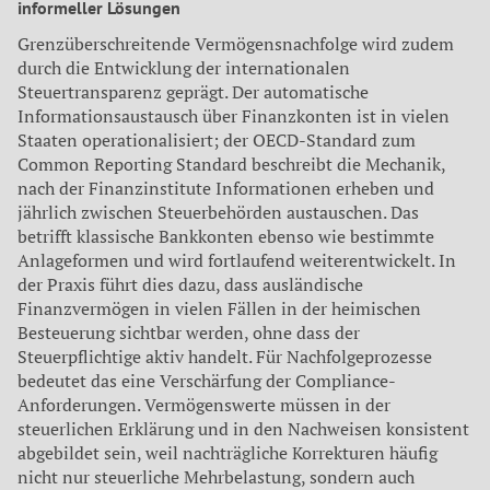
informeller Lösungen
Grenzüberschreitende Vermögensnachfolge wird zudem
durch die Entwicklung der internationalen
Steuertransparenz geprägt. Der automatische
Informationsaustausch über Finanzkonten ist in vielen
Staaten operationalisiert; der OECD-Standard zum
Common Reporting Standard beschreibt die Mechanik,
nach der Finanzinstitute Informationen erheben und
jährlich zwischen Steuerbehörden austauschen. Das
betrifft klassische Bankkonten ebenso wie bestimmte
Anlageformen und wird fortlaufend weiterentwickelt. In
der Praxis führt dies dazu, dass ausländische
Finanzvermögen in vielen Fällen in der heimischen
Besteuerung sichtbar werden, ohne dass der
Steuerpflichtige aktiv handelt. Für Nachfolgeprozesse
bedeutet das eine Verschärfung der Compliance-
Anforderungen. Vermögenswerte müssen in der
steuerlichen Erklärung und in den Nachweisen konsistent
abgebildet sein, weil nachträgliche Korrekturen häufig
nicht nur steuerliche Mehrbelastung, sondern auch