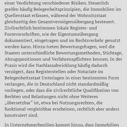
einer Verdichtung verschiedener Risiken. Steuerlich
greifen häufig Belegenheitsprinzipien, die Immobilien im
Quellenstaat erfassen, während der Wohnsitzstaat
gleichzeitig den Gesamtvermögensübergang besteuert.
Zivilrechtlich bestimmen lokale Register- und
Formvorschriften, wie der Eigentumsübergang
dokumentiert, eingetragen und im Rechtsverkehr genutzt
werden kann. Hinzu treten Bewertungsfragen, weil die
Staaten unterschiedliche Bewertungsmethoden, Stichtage,
Abzugspositionen und Verfahrenspflichten kennen. In der
Praxis wird die Nachlassabwicklung häufig dadurch
verzögert, dass Registerstellen oder Notariate im
Belegenheitsstaat Unterlagen in einer bestimmten Form
verlangen, die in Deutschland nicht standardmäßig
vorliegen, oder dass die zivilrechtliche Qualifikation von
Rechten und Belastungen nicht ohne Weiteres
„übersetzbar“ ist, etwa bei Nutzungsrechten, die
funktional vergleichbar erscheinen, rechtlich aber anders
konstruiert sind.
In Unternehmerfamilien kommt hinzu, dass Immobilien