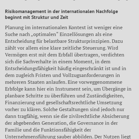
Risikomanagement in der internationalen Nachfolge
beginnt mit Struktur und Zeit
Planung im internationalen Kontext ist weniger eine
Suche nach „optimalen“ Einzellösungen als eine
Entscheidung für belastbare Strukturprinzipien. Dazu
zählt vor allem eine klare zeitliche Steuerung. Wird
Vermögen erst mit dem Erbfall übertragen, verdichten
sich die Sachverhalte in einem Moment, in dem
Entscheidungsfähigkeit häufig eingeschränkt ist und in
dem zugleich Fristen und Vollzugsanforderungen in
mehreren Staaten anlaufen. Eine vorweggenommene
Erbfolge kann hier ein Instrument sein, um Übergänge in
planbare Schritte zu überführen und Zuständigkeiten,
Finanzierung und gesellschaftsrechtliche Umsetzung
vorher zu klären. Solche Gestaltungen sind jedoch nur
dann tragfähig, wenn sie die zivilrechtliche Absicherung
der abgebenden Generation, die Governance in der
Familie und die Funktionsfähigkeit der
Unternehmensführung sauber abbilden. Der Nutzen liegt