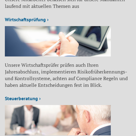
laufend mit aktuellen Themen aus
Wirtschaftsprüfung ›
Unsere Wirtschaftsprüfer prüfen auch Ihren
Jahresabschluss, implementieren Risikofrüherkennungs-
und Kontrollsysteme, achten auf Compliance Regeln und
haben aktuelle Entscheidungen fest im Blick.
Steuerberatung ›