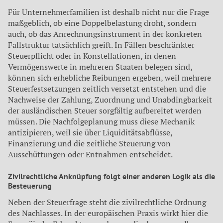
Für Unternehmerfamilien ist deshalb nicht nur die Frage
maßgeblich, ob eine Doppelbelastung droht, sondern
auch, ob das Anrechnungsinstrument in der konkreten
Fallstruktur tatsächlich greift. In Fällen beschränkter
Steuerpflicht oder in Konstellationen, in denen
Vermögenswerte in mehreren Staaten belegen sind,
können sich erhebliche Reibungen ergeben, weil mehrere
Steuerfestsetzungen zeitlich versetzt entstehen und die
Nachweise der Zahlung, Zuordnung und Unabdingbarkeit
der ausländischen Steuer sorgfältig aufbereitet werden
müssen. Die Nachfolgeplanung muss diese Mechanik
antizipieren, weil sie über Liquiditätsabflüsse,
Finanzierung und die zeitliche Steuerung von
Ausschüttungen oder Entnahmen entscheidet.
Zivilrechtliche Anknüpfung folgt einer anderen Logik als die
Besteuerung
Neben der Steuerfrage steht die zivilrechtliche Ordnung
des Nachlasses. In der europäischen Praxis wirkt hier die