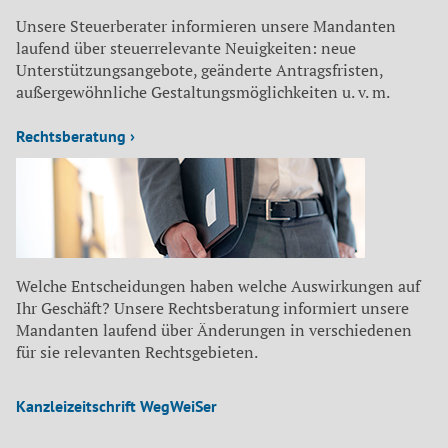
Unsere Steuerberater informieren unsere Mandanten
laufend über steuerrelevante Neuigkeiten: neue
Unterstützungsangebote, geänderte Antragsfristen,
außergewöhnliche Gestaltungsmöglichkeiten u. v. m.
Rechtsberatung ›
Welche Entscheidungen haben welche Auswirkungen auf
Ihr Geschäft? Unsere Rechtsberatung informiert unsere
Mandanten laufend über Änderungen in verschiedenen
für sie relevanten Rechtsgebieten.
Kanzleizeitschrift WegWeiSer