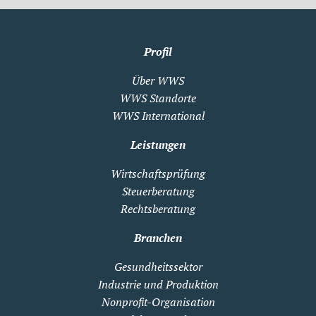
Profil
Über WWS
WWS Standorte
WWS International
Leistungen
Wirtschaftsprüfung
Steuerberatung
Rechtsberatung
Branchen
Gesundheitssektor
Industrie und Produktion
Nonprofit-Organisation