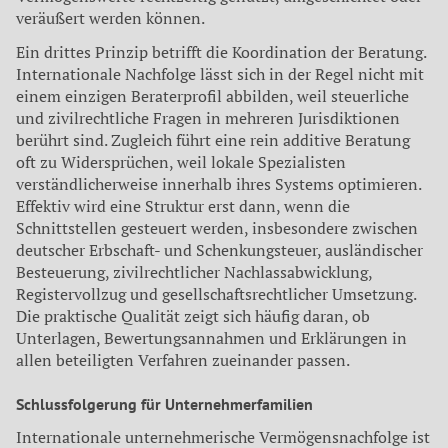
veräußert werden können.
Ein drittes Prinzip betrifft die Koordination der Beratung.
Internationale Nachfolge lässt sich in der Regel nicht mit
einem einzigen Beraterprofil abbilden, weil steuerliche
und zivilrechtliche Fragen in mehreren Jurisdiktionen
berührt sind. Zugleich führt eine rein additive Beratung
oft zu Widersprüchen, weil lokale Spezialisten
verständlicherweise innerhalb ihres Systems optimieren.
Effektiv wird eine Struktur erst dann, wenn die
Schnittstellen gesteuert werden, insbesondere zwischen
deutscher Erbschaft- und Schenkungsteuer, ausländischer
Besteuerung, zivilrechtlicher Nachlassabwicklung,
Registervollzug und gesellschaftsrechtlicher Umsetzung.
Die praktische Qualität zeigt sich häufig daran, ob
Unterlagen, Bewertungsannahmen und Erklärungen in
allen beteiligten Verfahren zueinander passen.
Schlussfolgerung für Unternehmerfamilien
Internationale unternehmerische Vermögensnachfolge ist