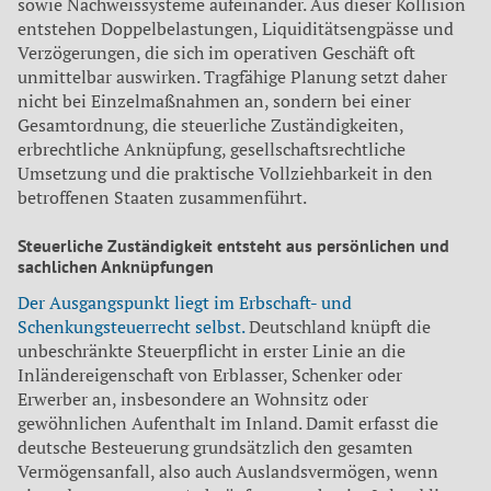
sowie Nachweissysteme aufeinander. Aus dieser Kollision
entstehen Doppelbelastungen, Liquiditätsengpässe und
Verzögerungen, die sich im operativen Geschäft oft
unmittelbar auswirken. Tragfähige Planung setzt daher
nicht bei Einzelmaßnahmen an, sondern bei einer
Gesamtordnung, die steuerliche Zuständigkeiten,
erbrechtliche Anknüpfung, gesellschaftsrechtliche
Umsetzung und die praktische Vollziehbarkeit in den
betroffenen Staaten zusammenführt.
Steuerliche Zuständigkeit entsteht aus persönlichen und
sachlichen Anknüpfungen
Der Ausgangspunkt liegt im Erbschaft- und
Schenkungsteuerrecht selbst.
Deutschland knüpft die
unbeschränkte Steuerpflicht in erster Linie an die
Inländereigenschaft von Erblasser, Schenker oder
Erwerber an, insbesondere an Wohnsitz oder
gewöhnlichen Aufenthalt im Inland. Damit erfasst die
deutsche Besteuerung grundsätzlich den gesamten
Vermögensanfall, also auch Auslandsvermögen, wenn