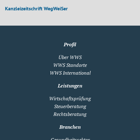
Kanzleizeitschrift WegWeiSer
Profil
Über WWS
WWS Standorte
WWS International
Leistungen
Wirtschaftsprüfung
Steuerberatung
Rechtsberatung
Branchen
Gesundheitssektor