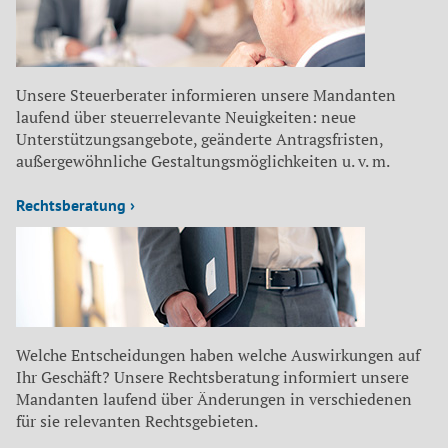
Unsere Steuerberater informieren unsere Mandanten
laufend über steuerrelevante Neuigkeiten: neue
Unterstützungsangebote, geänderte Antragsfristen,
außergewöhnliche Gestaltungsmöglichkeiten u. v. m.
Rechtsberatung ›
Welche Entscheidungen haben welche Auswirkungen auf
Ihr Geschäft? Unsere Rechtsberatung informiert unsere
Mandanten laufend über Änderungen in verschiedenen
für sie relevanten Rechtsgebieten.