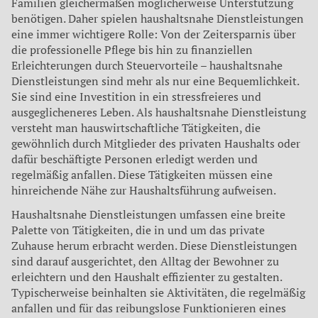
Familien gleichermaßen möglicherweise Unterstützung
benötigen. Daher spielen haushaltsnahe Dienstleistungen
eine immer wichtigere Rolle: Von der Zeitersparnis über
die professionelle Pflege bis hin zu finanziellen
Erleichterungen durch Steuervorteile – haushaltsnahe
Dienstleistungen sind mehr als nur eine Bequemlichkeit.
Sie sind eine Investition in ein stressfreieres und
ausgeglicheneres Leben. Als haushaltsnahe Dienstleistung
versteht man hauswirtschaftliche Tätigkeiten, die
gewöhnlich durch Mitglieder des privaten Haushalts oder
dafür beschäftigte Personen erledigt werden und
regelmäßig anfallen. Diese Tätigkeiten müssen eine
hinreichende Nähe zur Haushaltsführung aufweisen.
Haushaltsnahe Dienstleistungen umfassen eine breite
Palette von Tätigkeiten, die in und um das private
Zuhause herum erbracht werden. Diese Dienstleistungen
sind darauf ausgerichtet, den Alltag der Bewohner zu
erleichtern und den Haushalt effizienter zu gestalten.
Typischerweise beinhalten sie Aktivitäten, die regelmäßig
anfallen und für das reibungslose Funktionieren eines