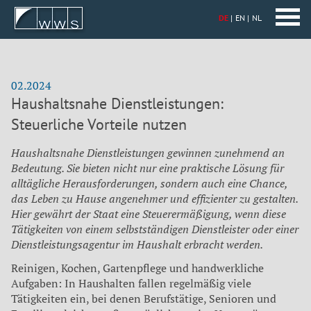
DE
EN
NL
02.2024
Haushaltsnahe Dienstleistungen:
Steuerliche Vorteile nutzen
Haushaltsnahe Dienstleistungen gewinnen zunehmend an
Bedeutung. Sie bieten nicht nur eine praktische Lösung für
alltägliche Herausforderungen, sondern auch eine Chance,
das Leben zu Hause angenehmer und effizienter zu gestalten.
Hier gewährt der Staat eine Steuerermäßigung, wenn diese
Tätigkeiten von einem selbstständigen Dienstleister oder einer
Dienstleistungsagentur im Haushalt erbracht werden.
Reinigen, Kochen, Gartenpflege und handwerkliche
Aufgaben: In Haushalten fallen regelmäßig viele
Tätigkeiten ein, bei denen Berufstätige, Senioren und