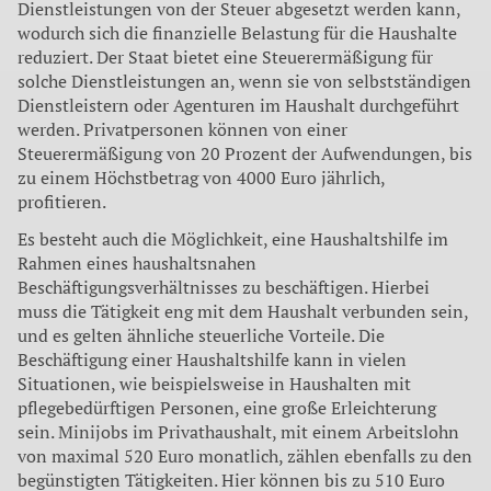
Dienstleistungen von der Steuer abgesetzt werden kann,
wodurch sich die finanzielle Belastung für die Haushalte
reduziert. Der Staat bietet eine Steuerermäßigung für
solche Dienstleistungen an, wenn sie von selbstständigen
Dienstleistern oder Agenturen im Haushalt durchgeführt
werden. Privatpersonen können von einer
Steuerermäßigung von 20 Prozent der Aufwendungen, bis
zu einem Höchstbetrag von 4000 Euro jährlich,
profitieren.
Es besteht auch die Möglichkeit, eine Haushaltshilfe im
Rahmen eines haushaltsnahen
Beschäftigungsverhältnisses zu beschäftigen. Hierbei
muss die Tätigkeit eng mit dem Haushalt verbunden sein,
und es gelten ähnliche steuerliche Vorteile. Die
Beschäftigung einer Haushaltshilfe kann in vielen
Situationen, wie beispielsweise in Haushalten mit
pflegebedürftigen Personen, eine große Erleichterung
sein. Minijobs im Privathaushalt, mit einem Arbeitslohn
von maximal 520 Euro monatlich, zählen ebenfalls zu den
begünstigten Tätigkeiten. Hier können bis zu 510 Euro