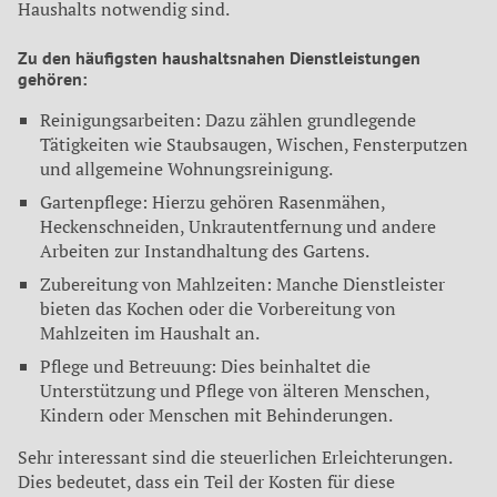
Haushalts notwendig sind.
Zu den häufigsten haushaltsnahen Dienstleistungen
gehören:
Reinigungsarbeiten: Dazu zählen grundlegende
Tätigkeiten wie Staubsaugen, Wischen, Fensterputzen
und allgemeine Wohnungsreinigung.
Gartenpflege: Hierzu gehören Rasenmähen,
Heckenschneiden, Unkrautentfernung und andere
Arbeiten zur Instandhaltung des Gartens.
Zubereitung von Mahlzeiten: Manche Dienstleister
bieten das Kochen oder die Vorbereitung von
Mahlzeiten im Haushalt an.
Pflege und Betreuung: Dies beinhaltet die
Unterstützung und Pflege von älteren Menschen,
Kindern oder Menschen mit Behinderungen.
Sehr interessant sind die steuerlichen Erleichterungen.
Dies bedeutet, dass ein Teil der Kosten für diese