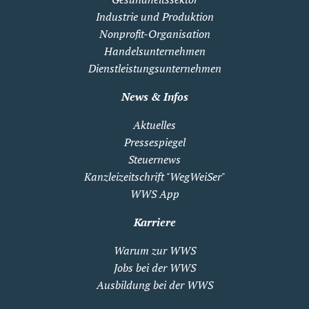
Industrie und Produktion
Nonprofit-Organisation
Handelsunternehmen
Dienstleistungsunternehmen
News & Infos
Aktuelles
Pressespiegel
Steuernews
Kanzleizeitschrift "WegWeiSer"
WWS App
Karriere
Warum zur WWS
Jobs bei der WWS
Ausbildung bei der WWS