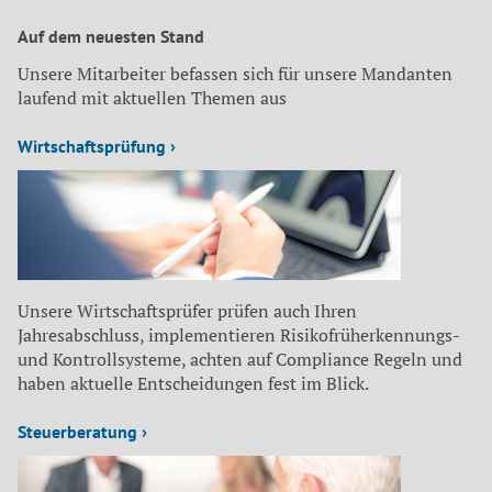
Auf dem neuesten Stand
Unsere Mitarbeiter befassen sich für unsere Mandanten
laufend mit aktuellen Themen aus
Wirtschaftsprüfung ›
Unsere Wirtschaftsprüfer prüfen auch Ihren
Jahresabschluss, implementieren Risikofrüherkennungs-
und Kontrollsysteme, achten auf Compliance Regeln und
haben aktuelle Entscheidungen fest im Blick.
Steuerberatung ›