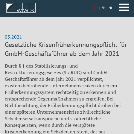
DE
EN
NL
05.2021
Gesetzliche Krisenfrüherkennungspflicht für
GmbH-Geschäftsführer ab dem Jahr 2021
Durch § 1 des Stabilisierungs- und
Restrukturierungsgesetzes (StaRUG) sind GmbH-
Geschäftsführer ab dem Jahr 2021 verpflichtet,
existenzbedrohende Unternehmensrisiken durch ein
Früherkennungssystem rechtzeitig zu erkennen und
entsprechende Gegenmaßnahmen zu ergreifen. Bei
Nichtbeachtung der Früherkennungspflicht drohen bei
einer späteren Unternehmenskrise zivilrechtliche
Schadensersatzansprüche und strafrechtliche
Konsequenzen, wenn durch die verspätete
Krisenerkennung ein Schaden entsteht, der bei