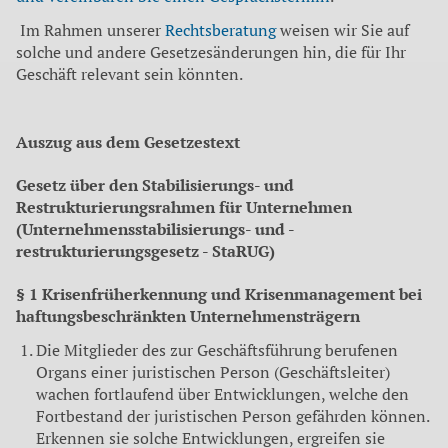
Im Rahmen unserer
Rechtsberatung
weisen wir Sie auf
solche und andere Gesetzesänderungen hin, die für Ihr
Geschäft relevant sein könnten.
Auszug aus dem Gesetzestext
Gesetz über den Stabilisierungs- und
Restrukturierungsrahmen für Unternehmen
(Unternehmensstabilisierungs- und -
restrukturierungsgesetz - StaRUG)
§ 1 Krisenfrüherkennung und Krisenmanagement bei
haftungsbeschränkten Unternehmensträgern
Die Mitglieder des zur Geschäftsführung berufenen
Organs einer juristischen Person (Geschäftsleiter)
wachen fortlaufend über Entwicklungen, welche den
Fortbestand der juristischen Person gefährden können.
Erkennen sie solche Entwicklungen, ergreifen sie