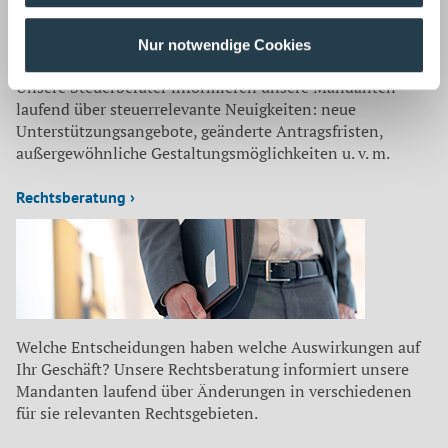
Nur notwendige Cookies
Unsere Steuerberater informieren unsere Mandanten
laufend über steuerrelevante Neuigkeiten: neue
Unterstützungsangebote, geänderte Antragsfristen,
außergewöhnliche Gestaltungsmöglichkeiten u. v. m.
Rechtsberatung ›
Welche Entscheidungen haben welche Auswirkungen auf
Ihr Geschäft? Unsere Rechtsberatung informiert unsere
Mandanten laufend über Änderungen in verschiedenen
für sie relevanten Rechtsgebieten.