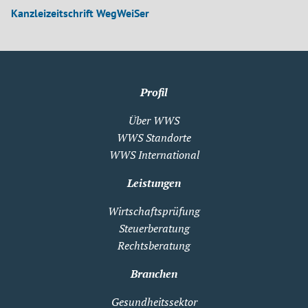
Kanzleizeitschrift WegWeiSer
Profil
Über WWS
WWS Standorte
WWS International
Leistungen
Wirtschaftsprüfung
Steuerberatung
Rechtsberatung
Branchen
Gesundheitssektor