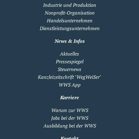
Industrie und Produktion
Nonprofit-Organisation
Handelsunternehmen
Dienstleistungsunternehmen
News & Infos
Aktuelles
Pressespiegel
Steuernews
Kanzleizeitschrift "WegWeiSer"
WWS App
Karriere
Warum zur WWS
Jobs bei der WWS
Ausbildung bei der WWS
Kontakt