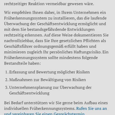
rechtzeitiger Reaktion vermeidbar gewesen wäre.
Wir empfehlen Ihnen daher, in Ihrem Unternehmen ein
Früherkennungssystem zu installieren, das die laufende
Überwachung der Geschäftsentwicklung ermöglicht und
mit dem Sie bestandsgefährdende Entwicklungen
rechtzeitig erkennen. Auf diese Weise dokumentieren Sie
nachvollziehbar, dass Sie Ihre gesetzlichen Pflichten als
Geschäftsführer ordnungsgemäß erfüllt haben und
minimieren zugleich Ihr persönliches Haftungsrisiko. Ein
Früherkennungssystem sollte mindestens folgende
Bestandteile haben:
Erfassung und Bewertung möglicher Risiken
Maßnahmen zur Bewältigung von Risiken
Unternehmensplanung zur Überwachung der
Geschäftsentwicklung
Bei Bedarf unterstützen wir Sie gerne beim Aufbau eines
individuellen Früherkennungssystems.
Rufen Sie uns an
und vereinbaren Sie einen Gesprächs­termin
.