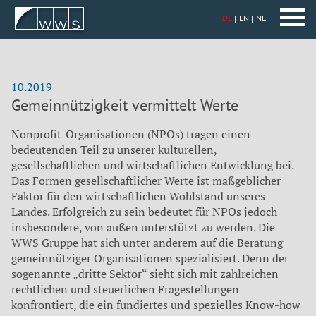
DE
EN
NL
10.2019
Gemeinnützigkeit vermittelt Werte
Nonprofit-Organisationen (NPOs) tragen einen
bedeutenden Teil zu unserer kulturellen,
gesellschaftlichen und wirtschaftlichen Entwicklung bei.
Das Formen gesellschaftlicher Werte ist maßgeblicher
Faktor für den wirtschaftlichen Wohlstand unseres
Landes. Erfolgreich zu sein bedeutet für NPOs jedoch
insbesondere, von außen unterstützt zu werden. Die
WWS Gruppe hat sich unter anderem auf die Beratung
gemeinnütziger Organisationen spezialisiert. Denn der
sogenannte „dritte Sektor“ sieht sich mit zahlreichen
rechtlichen und steuerlichen Fragestellungen
konfrontiert, die ein fundiertes und spezielles Know-how