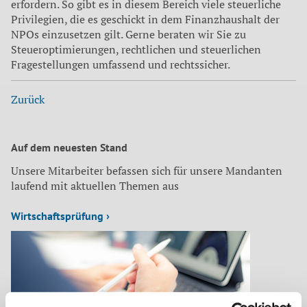
erfordern. So gibt es in diesem Bereich viele steuerliche
Privilegien, die es geschickt in dem Finanzhaushalt der
NPOs einzusetzen gilt. Gerne beraten wir Sie zu
Steueroptimierungen, rechtlichen und steuerlichen
Fragestellungen umfassend und rechtssicher.
Zurück
Auf dem neuesten Stand
Unsere Mitarbeiter befassen sich für unsere Mandanten
laufend mit aktuellen Themen aus
Wirtschaftsprüfung ›