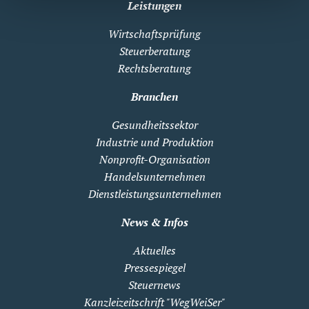
Leistungen
Wirtschaftsprüfung
Steuerberatung
Rechtsberatung
Branchen
Gesundheitssektor
Industrie und Produktion
Nonprofit-Organisation
Handelsunternehmen
Dienstleistungsunternehmen
News & Infos
Aktuelles
Pressespiegel
Steuernews
Kanzleizeitschrift "WegWeiSer"