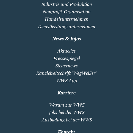
Industrie und Produktion
Nonprofit-Organisation
Handelsunternehmen
Dienstleistungsunternehmen
News & Infos
Aktuelles
Pressespiegel
Steuernews
Kanzleizeitschrift "WegWeiSer"
WWS App
Karriere
Warum zur WWS
Jobs bei der WWS
Ausbildung bei der WWS
Kontakt