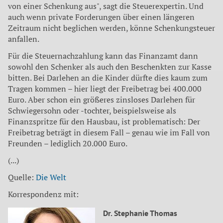
von einer Schenkung aus", sagt die Steuerexpertin. Und
auch wenn private Forderungen über einen längeren
Zeitraum nicht beglichen werden, könne Schenkungsteuer
anfallen.
Für die Steuernachzahlung kann das Finanzamt dann
sowohl den Schenker als auch den Beschenkten zur Kasse
bitten. Bei Darlehen an die Kinder dürfte dies kaum zum
Tragen kommen – hier liegt der Freibetrag bei 400.000
Euro. Aber schon ein größeres zinsloses Darlehen für
Schwiegersohn oder -tochter, beispielsweise als
Finanzspritze für den Hausbau, ist problematisch: Der
Freibetrag beträgt in diesem Fall – genau wie im Fall von
Freunden – lediglich 20.000 Euro.
(...)
Quelle:
Die Welt
Korrespondenz mit:
Dr. Stephanie Thomas