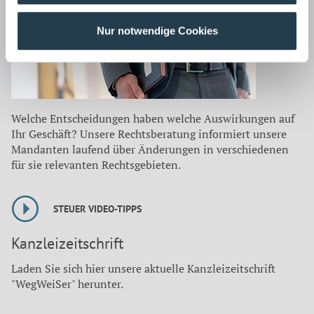
Rechtsberatung ›
Nur notwendige Cookies
Welche Entscheidungen haben welche Auswirkungen auf
Ihr Geschäft? Unsere Rechtsberatung informiert unsere
Mandanten laufend über Änderungen in verschiedenen
für sie relevanten Rechtsgebieten.
STEUER VIDEO-TIPPS
Kanzleizeitschrift
Laden Sie sich hier unsere aktuelle Kanzleizeitschrift
"WegWeiSer" herunter.