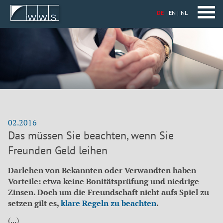
DE
EN
NL
02.2016
Das müssen Sie beachten, wenn Sie
Freunden Geld leihen
Darlehen von Bekannten oder Verwandten haben
Vorteile: etwa keine Bonitätsprüfung und niedrige
Zinsen. Doch um die Freundschaft nicht aufs Spiel zu
setzen gilt es,
klare Regeln zu beachten
.
(...)