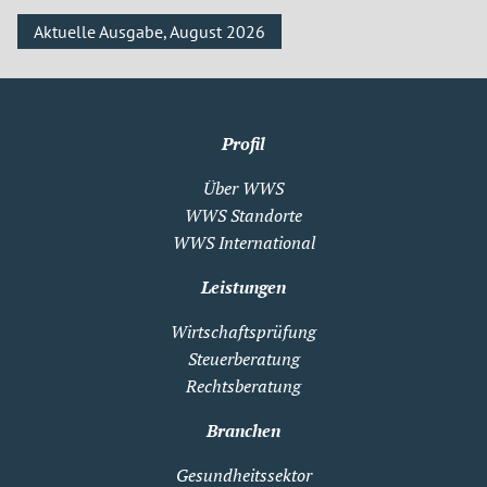
Aktuelle Ausgabe, August 2026
Profil
Über WWS
WWS Standorte
WWS International
Leistungen
Wirtschaftsprüfung
Steuerberatung
Rechtsberatung
Branchen
Gesundheitssektor